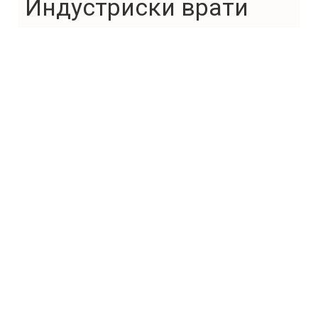
Индустриски врати