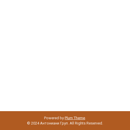
Powered by
Plum Theme
.
© 2024 Антониани Груп. All Rights Reserved.