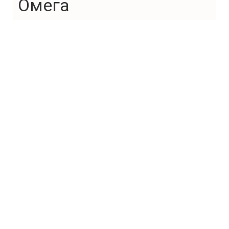
Омега