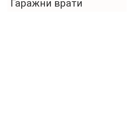
Гаражни врати