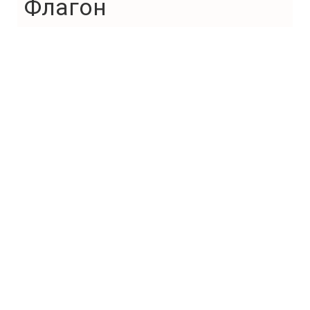
Флагон