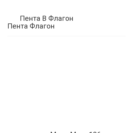
Пента В Флагон
Пента Флагон