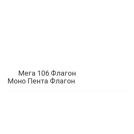
Мега 106 Флагон
Моно Пента Флагон